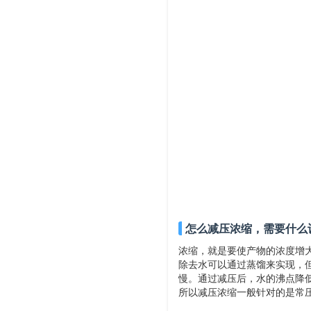
怎么减压浓缩，需要什么
浓缩，就是要使产物的浓度增
除去水可以通过蒸馏来实现，
慢。通过减压后，水的沸点降
所以减压浓缩一般针对的是常