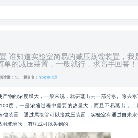
置 谁知道实验室简易的减压蒸馏装置，我
简单的减压装置，一般就行，求高手回答！
阅读量：
55
栏目名：
实验室仪器
使产物的浓度增大，一般来说，就要蒸出去一部分水。除去水
100度，一是浓缩过程中需要的热量大，而且不易蒸出，二
蒸馏装置，通过尾接管可以接减压装置，实验室有通过自来水
己用玻璃吹，有现成可以买到的。