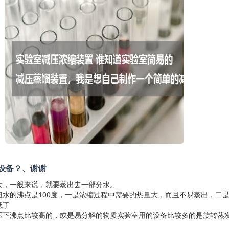
设备？、谢谢
大，一般来说，就要蒸出去一部分水。
但水的沸点是100度，一是浓缩过程中需要的热量大，而且不易蒸出，二
低了
压下沸点比较高的，或是易分解的物质实验室用的设备比较多的是旋转蒸