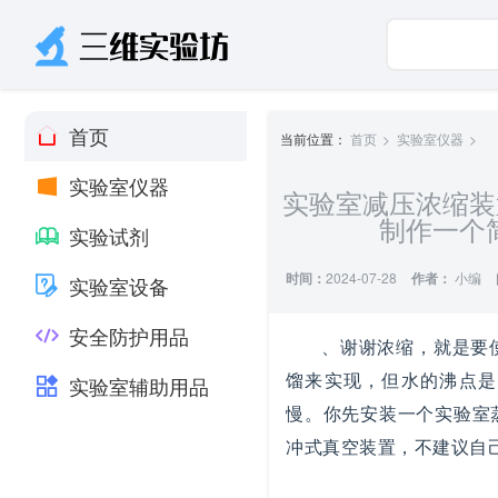
首页
当前位置：
首页
实验室仪器
实验室仪器
实验室减压浓缩装
制作一个
实验试剂
时间：
2024-07-28
作者：
小编
实验室设备
安全防护用品
、谢谢浓缩，就是要
馏来实现，但水的沸点是
实验室辅助用品
慢。你先安装一个实验室
冲式真空装置，不建议自