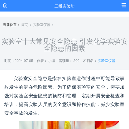
三维实验坊
当前位置：
首页
实验室仪器
实验室十大常见安全隐患 引发化学实验安
全隐患的因素
时间：
2024-07-05
作者：
小编
阅读量：
200
栏目名：
实验室仪器
实验室安全隐患是指在实验室运作过程中可能导致事
故发生的潜在危险因素。为了确保实验室的安全，需要加
强对实验室安全隐患的预防和管理，定期开展安全检查和
培训，提高实验人员的安全意识和操作技能，减少实验室
安全事故的发生。