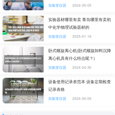
实验室仪器
2024-05-05
实验器材哪里有卖 青岛哪里有卖初
中化学物理试验器材的
实验室仪器
2025-01-16
卧式螺旋离心机(卧式螺旋卸料沉降
离心机具有什么特点呢？)
实验室仪器
2024-04-30
设备使用记录表范本 设备定期检查
记录表格
实验室仪器
2024-06-09