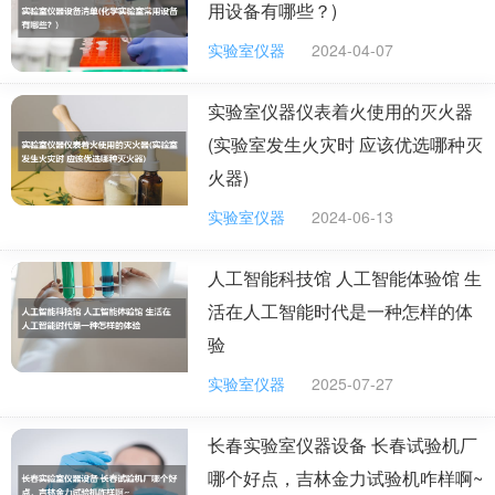
用设备有哪些？)
实验室仪器
2024-04-07
实验室仪器仪表着火使用的灭火器
(实验室发生火灾时 应该优选哪种灭
火器)
实验室仪器
2024-06-13
人工智能科技馆 人工智能体验馆 生
活在人工智能时代是一种怎样的体
验
实验室仪器
2025-07-27
长春实验室仪器设备 长春试验机厂
哪个好点，吉林金力试验机咋样啊~