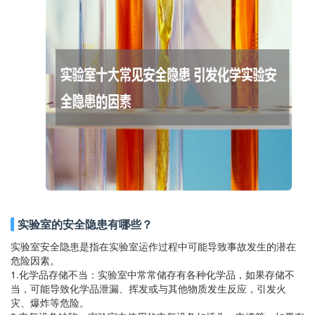
实验室的安全隐患有哪些？
实验室安全隐患是指在实验室运作过程中可能导致事故发生的潜在
危险因素。
1.化学品存储不当：实验室中常常储存有各种化学品，如果存储不
当，可能导致化学品泄漏、挥发或与其他物质发生反应，引发火
灾、爆炸等危险。