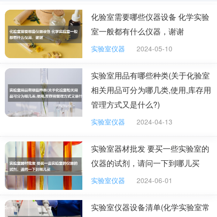
实验室很危险，安全教育来说，毕竟是实验室，有很多的化学物
品，而且还有一些电路之类的都存在一定的消防隐患
化验室需要哪些仪器设备 化学实验
室一般都有什么仪器，谢谢
实验室仪器
2024-05-10
实验室用品有哪些种类(关于化验室
相关用品可分为哪几类,使用,库存用
管理方式又是什么?)
实验室仪器
2024-04-13
实验室器材批发 要买一些实验室的
仪器的试剂，请问一下到哪儿买
实验室仪器
2024-06-01
实验室仪器设备清单(化学实验室常