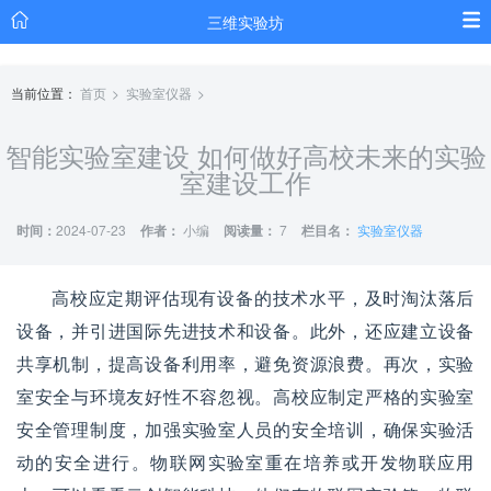
三维实验坊
当前位置：
首页
实验室仪器
智能实验室建设 如何做好高校未来的实验
室建设工作
时间：
2024-07-23
作者：
小编
阅读量：
7
栏目名：
实验室仪器
高校应定期评估现有设备的技术水平，及时淘汰落后
设备，并引进国际先进技术和设备。此外，还应建立设备
共享机制，提高设备利用率，避免资源浪费。再次，实验
室安全与环境友好性不容忽视。高校应制定严格的实验室
安全管理制度，加强实验室人员的安全培训，确保实验活
动的安全进行。物联网实验室重在培养或开发物联应用