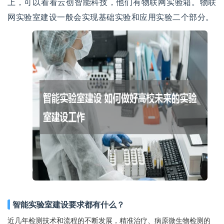
上，可以看看云创智能科技，他们有物联网实验箱。物联
网实验室建设一般会实现基础实验和应用实验二个部分。
智能实验室建设要求都有什么？
近几年检测技术和流程的不断发展，精准治疗、病原微生物检测的