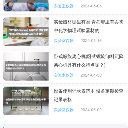
实验室仪器
2024-05-05
实验器材哪里有卖 青岛哪里有卖初
中化学物理试验器材的
实验室仪器
2025-01-16
卧式螺旋离心机(卧式螺旋卸料沉降
离心机具有什么特点呢？)
实验室仪器
2024-04-30
设备使用记录表范本 设备定期检查
记录表格
实验室仪器
2024-06-09