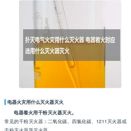
电器火灾用什么灭火器灭火
电器着火用干粉灭火器灭火。
常见的干粉灭火器：二氧化碳、四氯化碳、1211灭火器或
干粉灭火器等灭火器。