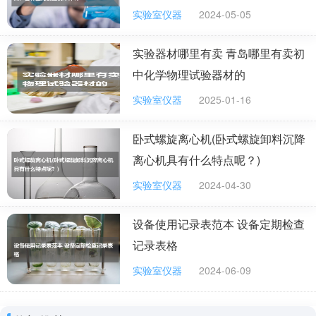
实验室仪器
2024-05-05
实验器材哪里有卖 青岛哪里有卖初
中化学物理试验器材的
实验室仪器
2025-01-16
卧式螺旋离心机(卧式螺旋卸料沉降
离心机具有什么特点呢？)
实验室仪器
2024-04-30
设备使用记录表范本 设备定期检查
记录表格
实验室仪器
2024-06-09