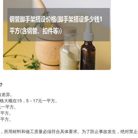
？
有差异。
格大概在15．5－17元一平方。
元一平方。
一平方。
一平方。
架，所用材料和做工质量必须符合具体要求。为了防止事故发生，绝对禁止