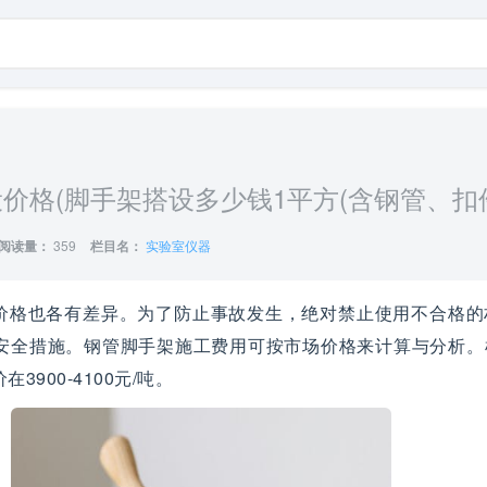
价格(脚手架搭设多少钱1平方(含钢管、扣件
阅读量：
359
栏目名：
实验室仪器
价格也各有差异。为了防止事故发生，绝对禁止使用不合格的
安全措施。钢管脚手架施工费用可按市场价格来计算与分析。
900-4100元/吨。