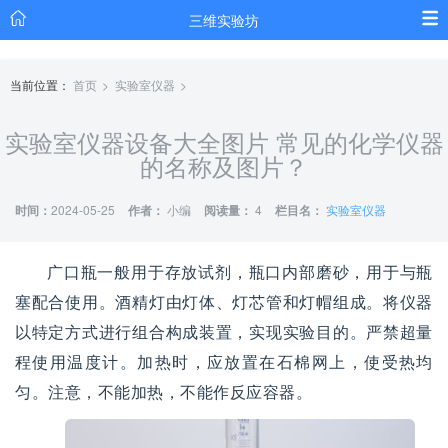
三维实验坊
当前位置：
首页
实验室仪器
实验室仪器设备大全图片 常见的化学仪器
的名称及图片？
时间：
2024-05-25
作者：
小编
阅读量：
4
栏目名：
实验室仪器
广口瓶一般用于存放试剂，瓶口内部磨砂，用于与瓶
塞配合使用。酒精灯由灯体、灯芯管和灯帽组成。将仪器
以特定方式进行组合构成装置，实现实验目的。严禁超量
程使用温度计。加热时，应放置在石棉网上，使受热均
匀。注意，不能加热，不能作反应容器。