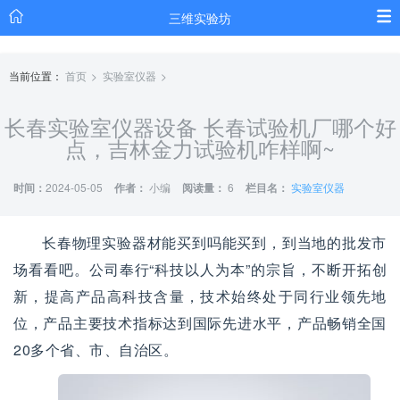
三维实验坊
当前位置：
首页
实验室仪器
长春实验室仪器设备 长春试验机厂哪个好
点，吉林金力试验机咋样啊~
时间：
2024-05-05
作者：
小编
阅读量：
6
栏目名：
实验室仪器
长春物理实验器材能买到吗能买到，到当地的批发市
场看看吧。公司奉行“科技以人为本”的宗旨，不断开拓创
新，提高产品高科技含量，技术始终处于同行业领先地
位，产品主要技术指标达到国际先进水平，产品畅销全国
20多个省、市、自治区。