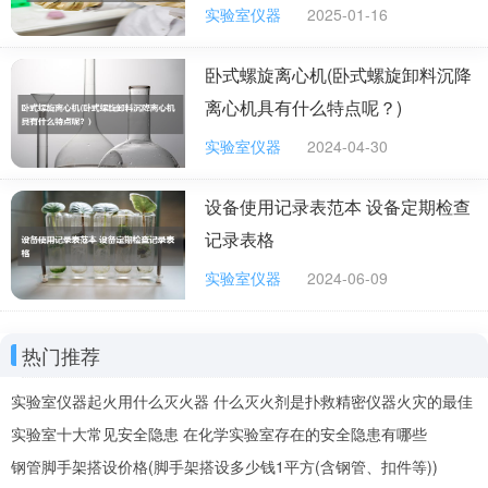
实验室仪器
2025-01-16
卧式螺旋离心机(卧式螺旋卸料沉降
离心机具有什么特点呢？)
实验室仪器
2024-04-30
设备使用记录表范本 设备定期检查
记录表格
实验室仪器
2024-06-09
热门推荐
实验室仪器起火用什么灭火器 什么灭火剂是扑救精密仪器火灾的最佳
选择
实验室十大常见安全隐患 在化学实验室存在的安全隐患有哪些
钢管脚手架搭设价格(脚手架搭设多少钱1平方(含钢管、扣件等))