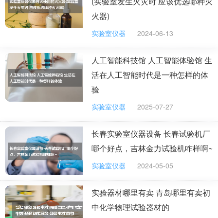
(实验室发生火灾时 应该优选哪种灭
火器)
实验室仪器
2024-06-13
人工智能科技馆 人工智能体验馆 生
活在人工智能时代是一种怎样的体
验
实验室仪器
2025-07-27
长春实验室仪器设备 长春试验机厂
哪个好点，吉林金力试验机咋样啊~
实验室仪器
2024-05-05
实验器材哪里有卖 青岛哪里有卖初
中化学物理试验器材的