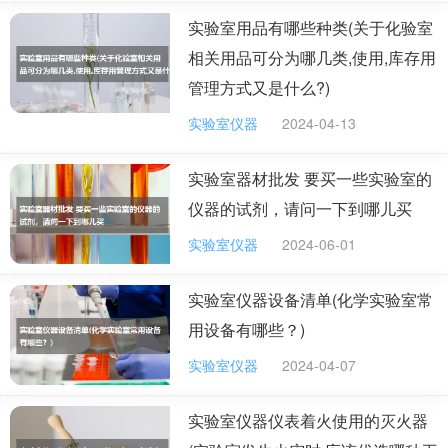
实验室用品有哪些种类(关于化验室
相关用品可分为哪几类,使用,库存用
管理方式又是什么?)
实验室仪器
2024-04-13
实验室器材批发 要买一些实验室的
仪器的试剂，请问一下到哪儿买
实验室仪器
2024-06-01
实验室仪器设备清单(化学实验室常
用设备有哪些？)
实验室仪器
2024-04-07
实验室仪器仪表着火使用的灭火器