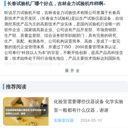
长春试验机厂哪个好点，吉林金力试验机咋样啊~
听说尽力试验机不错，吉林省金力试验技术有限公司隶属于长春高
新技术产业开发区，(长春金力试验机)是以生产试验仪器设备，自动
测控系统产品为主的高新技术产业实体，是国内试验机行业唯一的
软件企业，国家级高新企业。公司设有产品开发部、市场营销部、
生产部、质量监督部、综合业务部等职能部门，具有完善的研究、
生产、装配、检测条件。公司机构设置简单、高效，形成了一套完
整的现代企业管理体系，并通过了ISO：2000质量管理体系认证。
公司奉行“科技以人为本”的宗旨，不断开拓创新，提高产品高科技含
量，技术始终处于同行业领先地位，产品主要技术指标达到国际先
进水平，产品畅销全国20多个省、市、自治区。
展开全
部
推荐阅读
化验室需要哪些仪器设备 化学实验
室一般都有什么仪器，谢谢
实验室仪器
2024-05-10