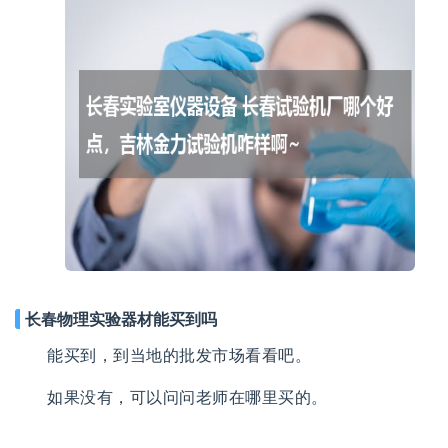
长春物理实验器材能买到吗
能买到，到当地的批发市场看看吧。
如果没有，可以问问老师在哪里买的。