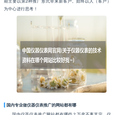
期主要以第2种推广形式带来新客户。始终以人（客户）
为中心进行思考！
国内专业做仪器仪表推广的网站都有哪
国内仪器仪表推广网站都有哪些？万变不离其宗，仪