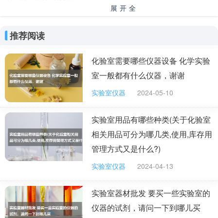
展开全
部
推荐阅读
化验室需要哪些仪器设备 化学实验
室一般都有什么仪器，谢谢
实验室仪器
2024-05-10
实验室用品有哪些种类(关于化验室
相关用品可分为哪几类,使用,库存用
管理方式又是什么?)
实验室仪器
2024-04-13
实验室器材批发 要买一些实验室的
仪器的试剂，请问一下到哪儿买