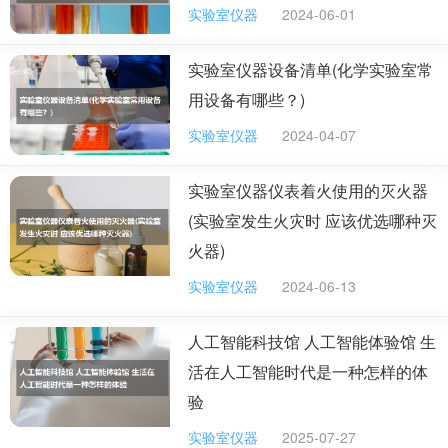
实验室仪器
2024-06-01
实验室仪器设备清单(化学实验室常
用设备有哪些？)
实验室仪器
2024-04-07
实验室仪器仪表着火使用的灭火器
(实验室发生火灾时 应该优选哪种灭
火器)
实验室仪器
2024-06-13
人工智能科技馆 人工智能体验馆 生
活在人工智能时代是一种怎样的体
验
实验室仪器
2025-07-27