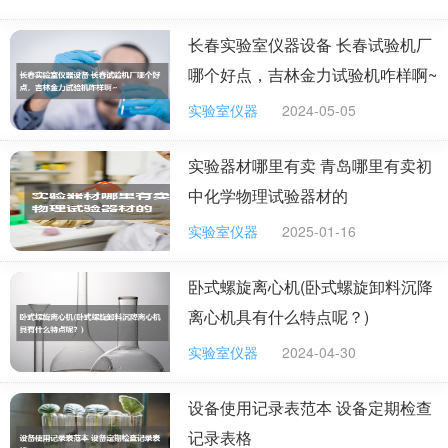
长春实验室仪器设备 长春试验机厂
哪个好点，吉林金力试验机咋样啊~
实验室仪器
2024-05-05
实验器材哪里有卖 青岛哪里有卖初
中化学物理试验器材的
实验室仪器
2025-01-16
卧式螺旋离心机(卧式螺旋卸料沉降
离心机具有什么特点呢？)
实验室仪器
2024-04-30
设备使用记录表范本 设备定期检查
记录表格