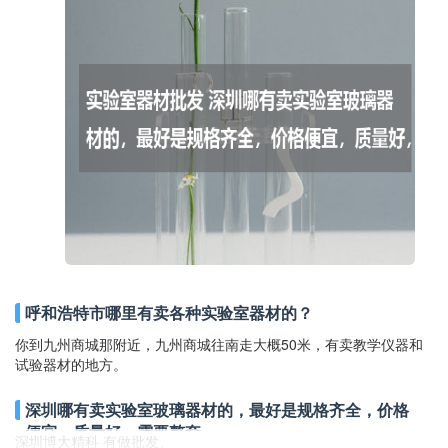
呼和浩特市哪里有卖各种实验室器材的？
你到九州商城那附近，九州商城往南走大概50米，有卖教学仪器和
试验器材的地方。
深圳哪有卖实验室玻璃器材的，最好是规格齐全，价格
便宜，质量好，需要整套。
深圳博大精科 有做批发、