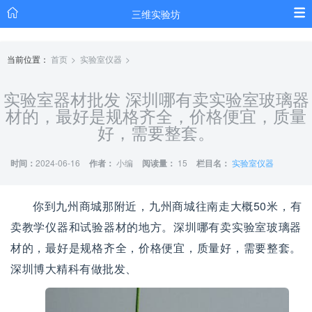
三维实验坊
当前位置：
首页
实验室仪器
实验室器材批发 深圳哪有卖实验室玻璃器
材的，最好是规格齐全，价格便宜，质量
好，需要整套。
时间：
2024-06-16
作者：
小编
阅读量：
15
栏目名：
实验室仪器
你到九州商城那附近，九州商城往南走大概50米，有
卖教学仪器和试验器材的地方。深圳哪有卖实验室玻璃器
材的，最好是规格齐全，价格便宜，质量好，需要整套。
深圳博大精科有做批发、