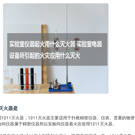
灭火器是
11灭火器，1211灭火器主要适用于扑救精密仪器、仪表、贵重的物
间仪器属于精密仪器所以实验间仪器着火应使用1211灭火器。