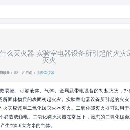
什么灭火器 实验室电器设备所引起的火灾
灭火
阅读量：
88
栏目名：
实验室仪器
于扑救易燃、可燃液体、气体、金属及带电设备的初起火灾，扑
场所固体物质的表面初起火灾。实验室电器设备所引起的火灾
的火灾应该用二氧化碳灭火器灭火。二氧化碳灭火器可以用于
也不易造成触电。二氧化碳灭火器在常压下，液态的二氧化碳会
产生约0.5立方米的气体。