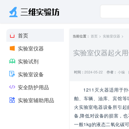
首页
当前位置：
首页
实验室仪器
实验室仪器
实验室仪器起火用
实验试剂
时间：
2024-05-22
作者：
小编
实验室设备
安全防护用品
1211灭火器适用
舶、车辆、油库、宾馆等
实验室辅助用品
火实验室电器设备所引起
备,降低对设备的损害，
一般1kg的液态二氧化碳可