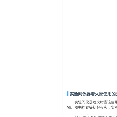
实验间仪器着火应使用的
实验间仪器着火时应该使用12
物、图书档案等初起火灾，实验