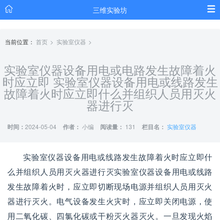
三维实验坊
当前位置：
首页
实验室仪器
实验室仪器设备用电或电路发生故障着火
时应立即 实验室仪器设备用电或线路发生
故障着火时应立即什么并组织人员用灭火
器进行灭
时间：
2024-05-04
作者：
小编
阅读量：
131
栏目名：
实验室仪器
实验室仪器设备用电或线路发生故障着火时应立即什
么并组织人员用灭火器进行灭实验室仪器设备用电或线路
发生故障着火时，应立即切断现场电源并组织人员用灭火
器进行灭火。电气设备发生火灾时，应立即关闭电源，使
用二氧化碳、四氯化碳或干粉灭火器灭火。一旦发现火焰