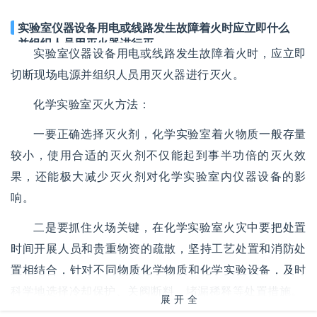
实验室仪器设备用电或线路发生故障着火时应立即什么
并组织人员用灭火器进行灭
实验室仪器设备用电或线路发生故障着火时，应立即
切断现场电源并组织人员用灭火器进行灭火。
化学实验室灭火方法：
一要正确选择灭火剂，化学实验室着火物质一般存量
较小，使用合适的灭火剂不仅能起到事半功倍的灭火效
果，还能极大减少灭火剂对化学实验室内仪器设备的影
响。
二是要抓住火场关键，在化学实验室火灾中要把处置
时间开展人员和贵重物资的疏散，坚持工艺处置和消防处
置相结合，针对不同物质化学物质和化学实验设备，及时
科学地选择冷却保护、关阀断料、堵漏稀释等处置措施。
展开全