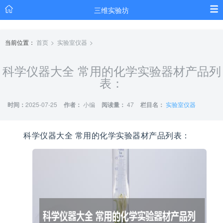
三维实验坊
当前位置：
首页
实验室仪器
科学仪器大全 常用的化学实验器材产品列
表：
时间：
2025-07-25
作者：
小编
阅读量：
47
栏目名：
实验室仪器
科学仪器大全 常用的化学实验器材产品列表：