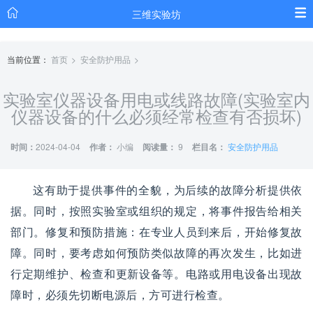
三维实验坊
当前位置：
首页
安全防护用品
实验室仪器设备用电或线路故障(实验室内
仪器设备的什么必须经常检查有否损坏)
时间：
2024-04-04
作者：
小编
阅读量：
9
栏目名：
安全防护用品
这有助于提供事件的全貌，为后续的故障分析提供依
据。同时，按照实验室或组织的规定，将事件报告给相关
部门。修复和预防措施：在专业人员到来后，开始修复故
障。同时，要考虑如何预防类似故障的再次发生，比如进
行定期维护、检查和更新设备等。电路或用电设备出现故
障时，必须先切断电源后，方可进行检查。