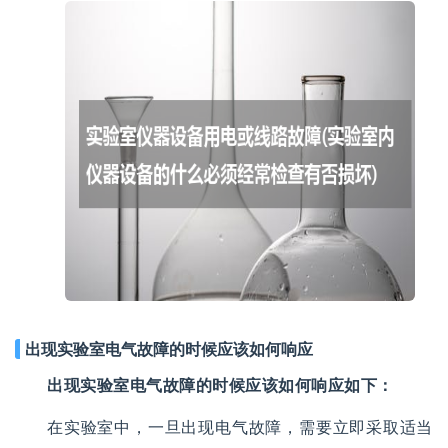
出现实验室电气故障的时候应该如何响应
出现实验室电气故障的时候应该如何响应如下：
在实验室中，一旦出现电气故障，需要立即采取适当